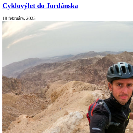
Cyklovýlet do Jordánska
18 februára, 2023