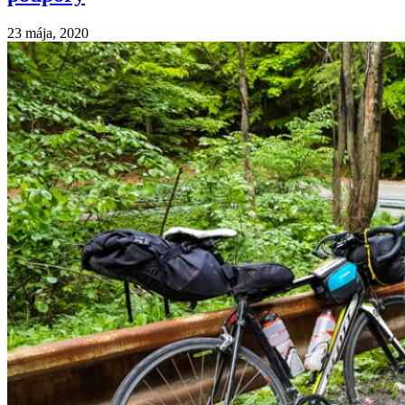
23 mája, 2020