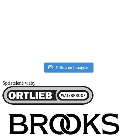
Follow on Instagram
Spriatelené weby