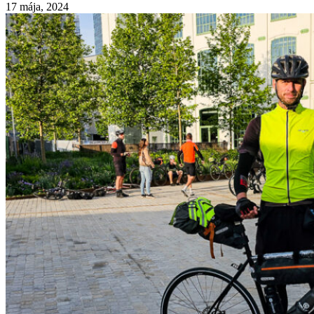
17 mája, 2024