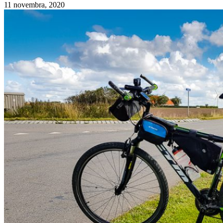
11 novembra, 2020