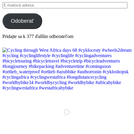
E-
mailová
adresa
Odoberať
Pridajte sa k 377 ďalším odberateľom